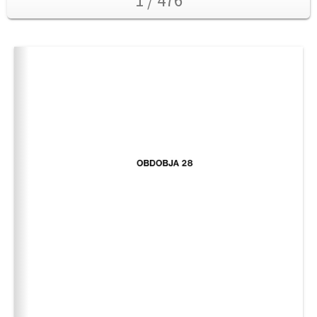
1 / 476