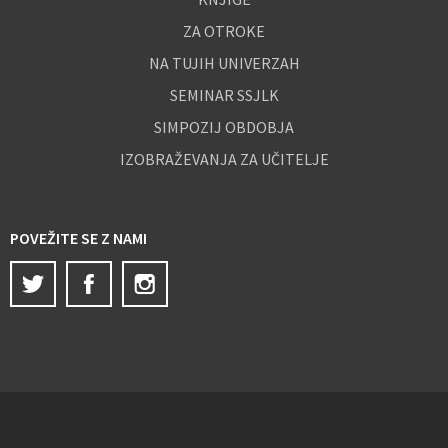
ZA OTROKE
NA TUJIH UNIVERZAH
SEMINAR SSJLK
SIMPOZIJ OBDOBJA
IZOBRAŽEVANJA ZA UČITELJE
POVEŽITE SE Z NAMI
Twitter
Facebook
Instagram