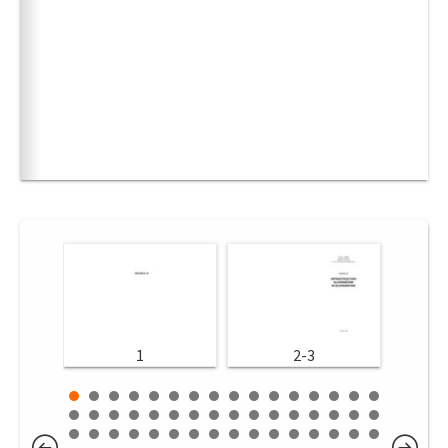
1
2-3