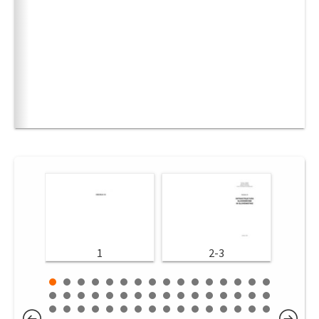
1
2-3