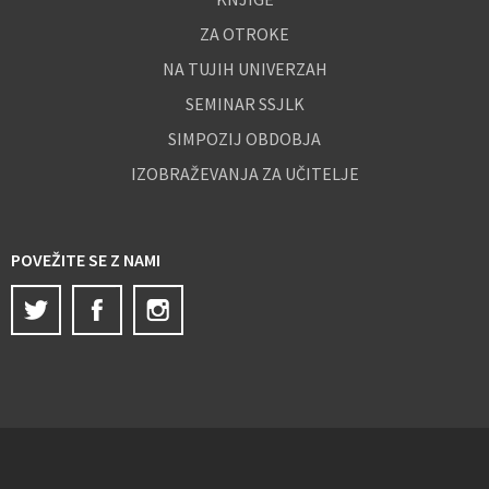
ZA OTROKE
NA TUJIH UNIVERZAH
SEMINAR SSJLK
SIMPOZIJ OBDOBJA
IZOBRAŽEVANJA ZA UČITELJE
POVEŽITE SE Z NAMI
Twitter
Facebook
Instagram