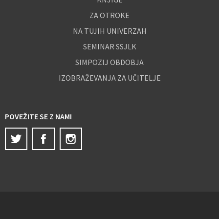
ZA OTROKE
NA TUJIH UNIVERZAH
SEMINAR SSJLK
SIMPOZIJ OBDOBJA
IZOBRAŽEVANJA ZA UČITELJE
POVEŽITE SE Z NAMI
Twitter
Facebook
Instagram