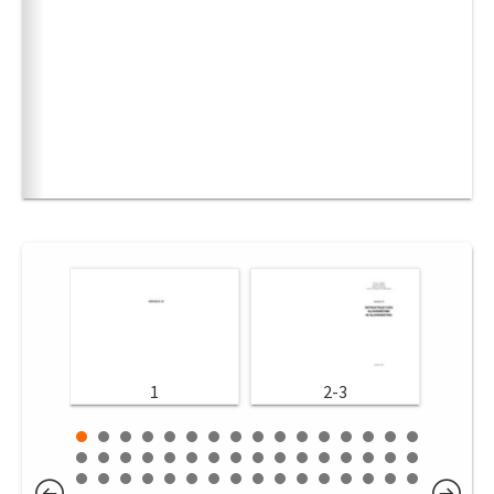
1
2-3