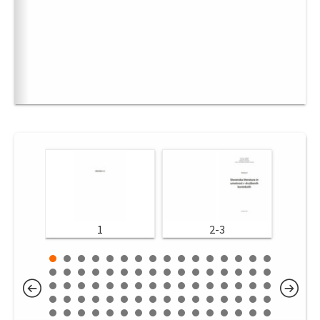
1
2-3