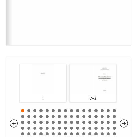
1
2-3