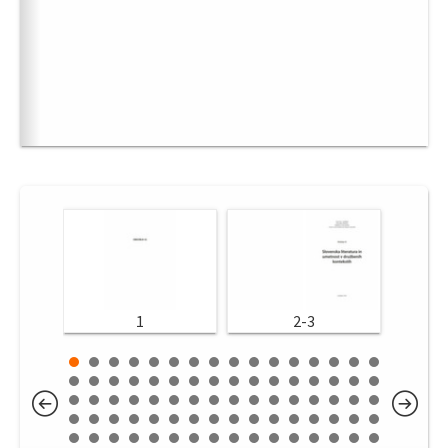
1
2-3