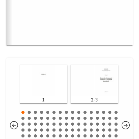
1
2-3