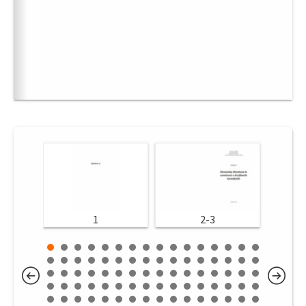
1
2-3