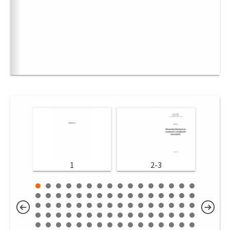
1
2-3