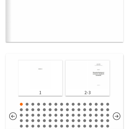
1
2-3