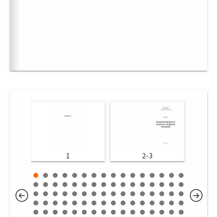
1
2-3