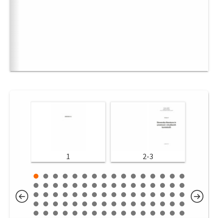
1
2-3