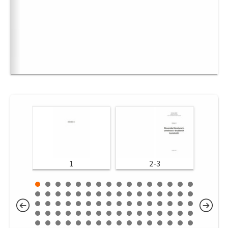
1
2-3