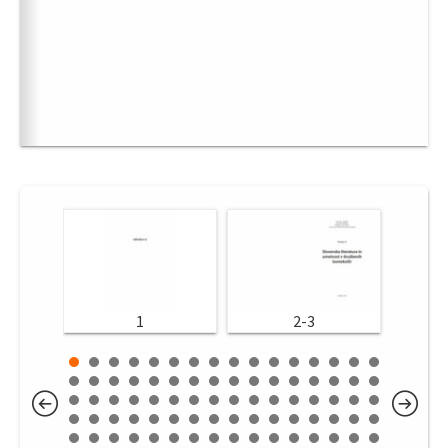
1
2-3