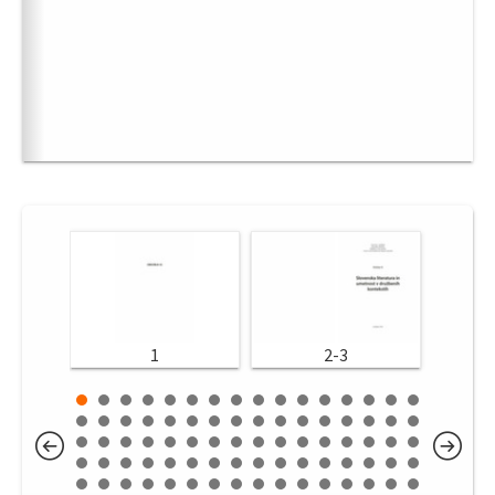
1
2-3