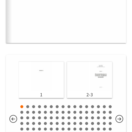
1
2-3