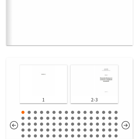
1
2-3