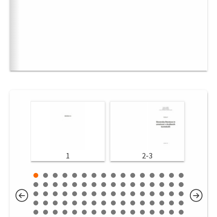
1
2-3