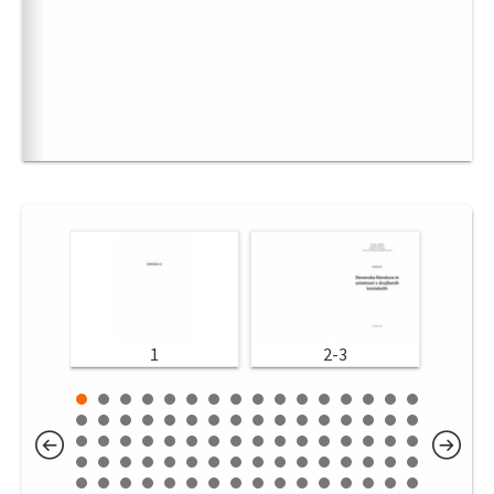
1
2-3