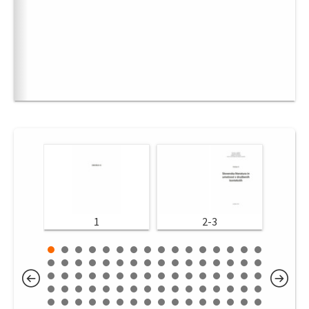
1
2-3