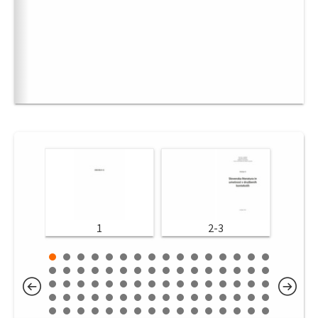
1
2-3