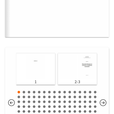
1
2-3