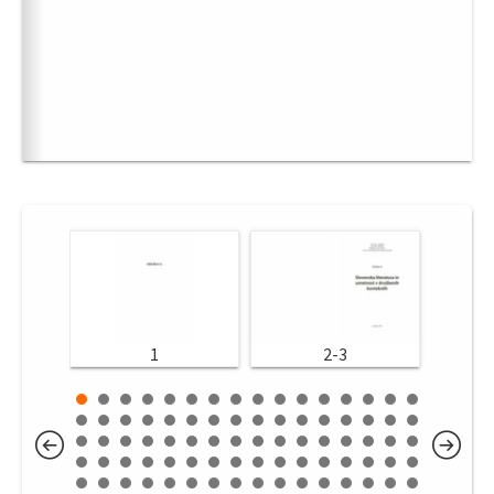
1
2-3