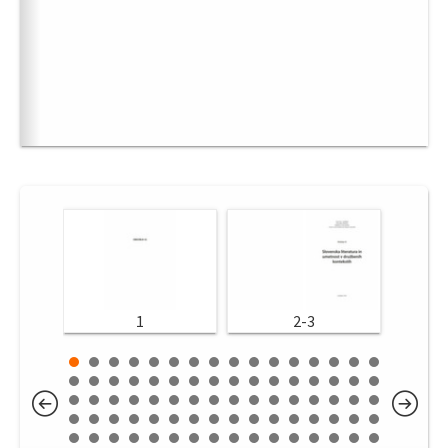
1
2-3