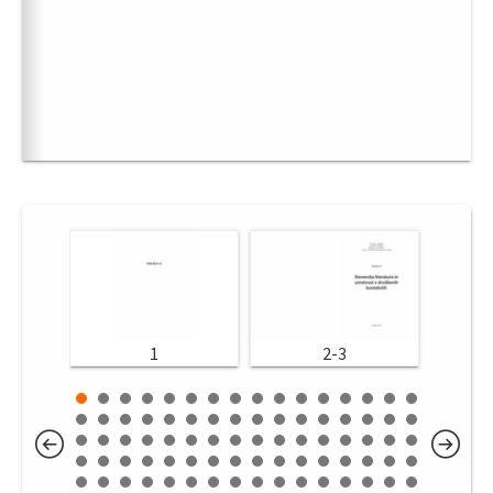
1
2-3