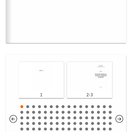
1
2-3