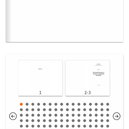
1
2-3