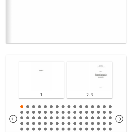
1
2-3