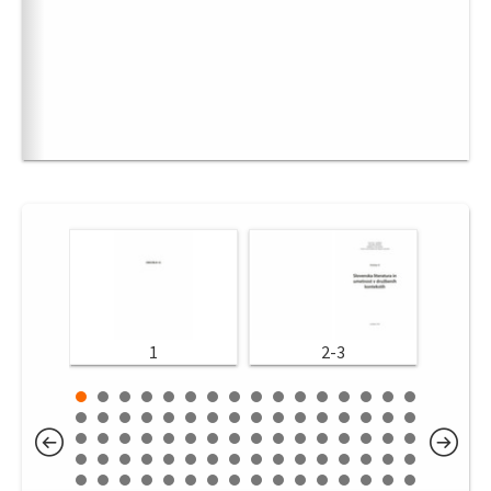
1
2-3