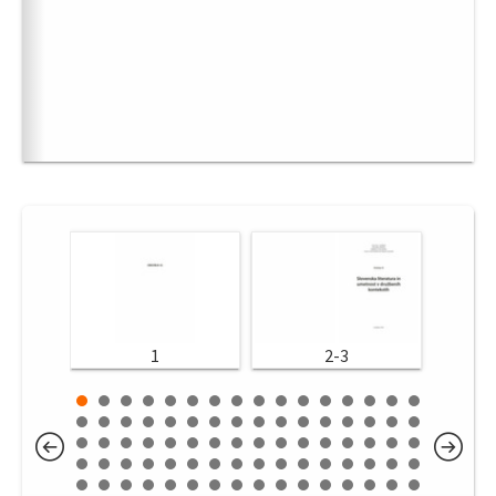
1
2-3