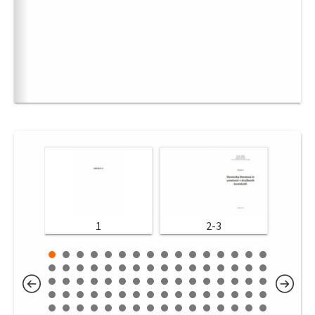
1
2-3