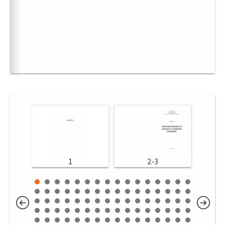
1
2-3