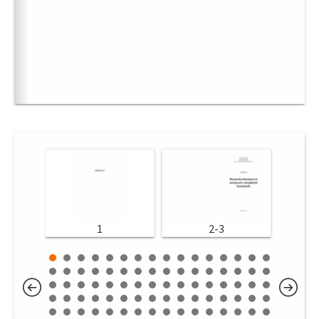
1
2-3