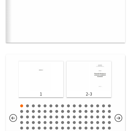
1
2-3