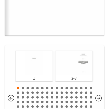
1
2-3