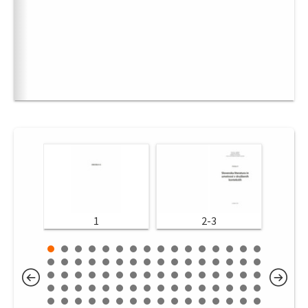
1
2-3