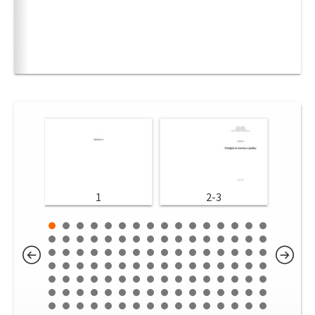
1
2-3