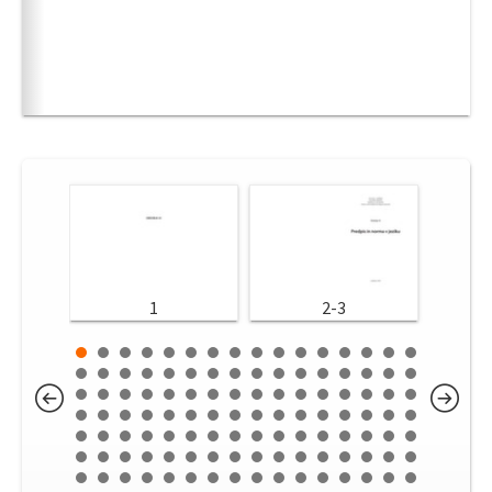
1
2-3