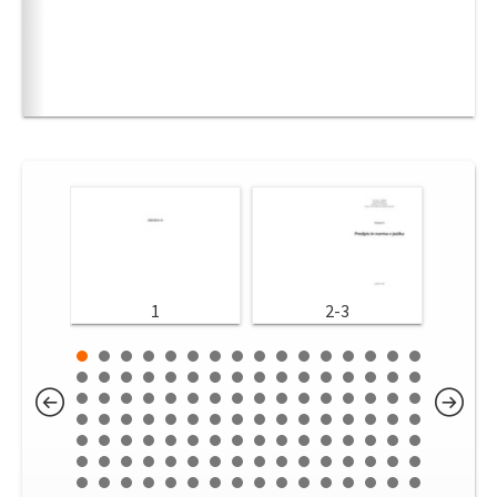
1
2-3