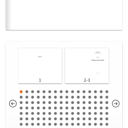
1
2-3