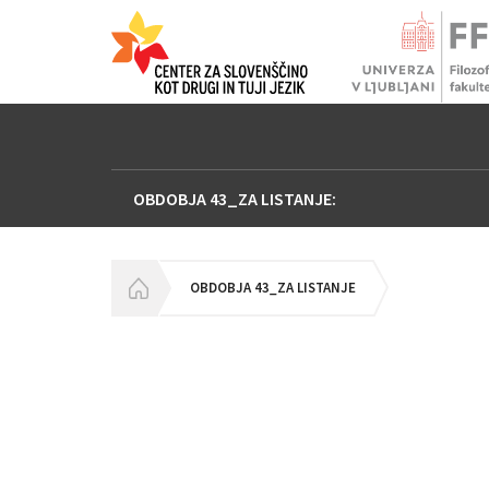
OBDOBJA 43_ZA LISTANJE:
HOMEPAGE
OBDOBJA 43_ZA LISTANJE