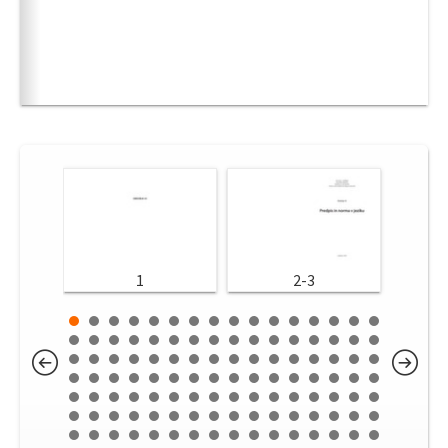
1
2-3