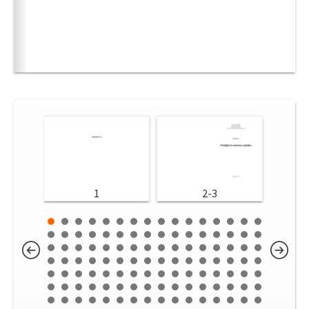
1
2-3