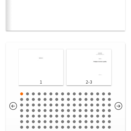
1
2-3