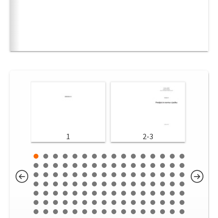
1
2-3