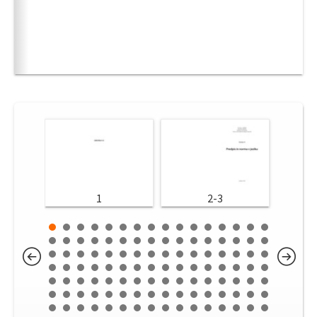
1
2-3