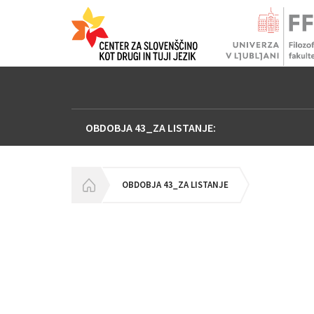
OBDOBJA 43_ZA LISTANJE:
HOMEPAGE
OBDOBJA 43_ZA LISTANJE