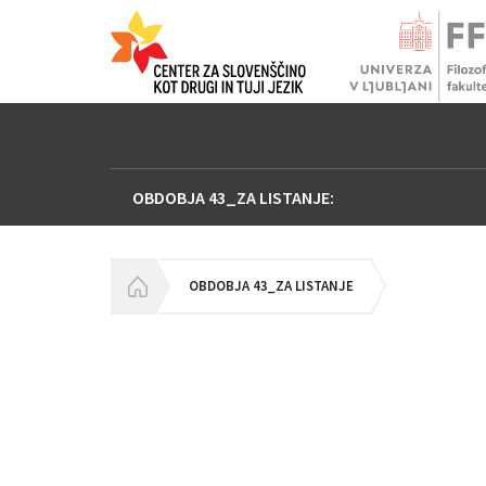
OBDOBJA 43_ZA LISTANJE:
HOMEPAGE
OBDOBJA 43_ZA LISTANJE