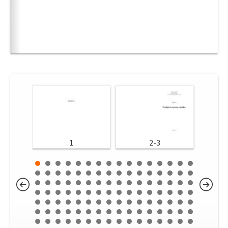
1
2-3