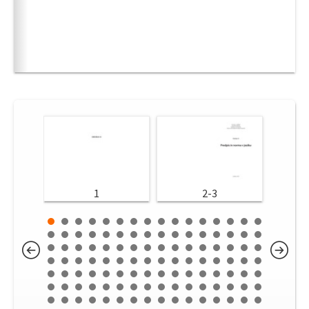
1
2-3